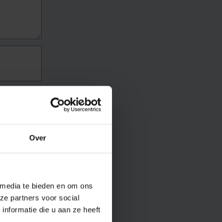
Over
 media te bieden en om ons
ze partners voor social
nformatie die u aan ze heeft