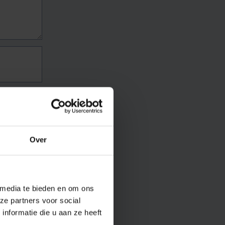
Over
 media te bieden en om ons
ze partners voor social
nformatie die u aan ze heeft