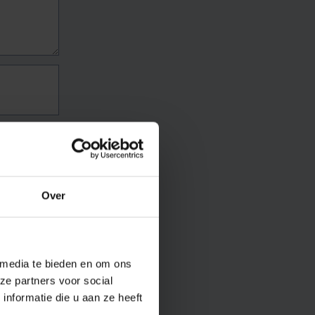
Over
 media te bieden en om ons
ze partners voor social
nformatie die u aan ze heeft