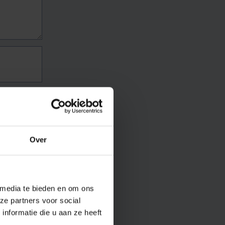
Over
 media te bieden en om ons
ze partners voor social
nformatie die u aan ze heeft