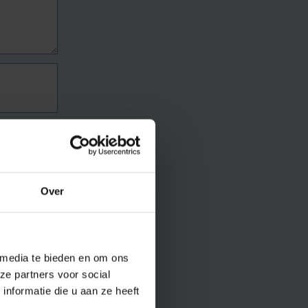
Over
 media te bieden en om ons
ze partners voor social
nformatie die u aan ze heeft