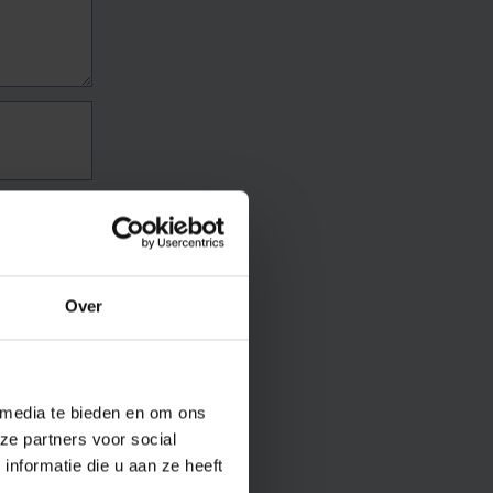
Over
 media te bieden en om ons
ze partners voor social
nformatie die u aan ze heeft