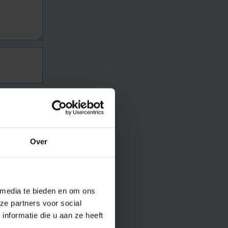
Over
 media te bieden en om ons
ze partners voor social
nformatie die u aan ze heeft