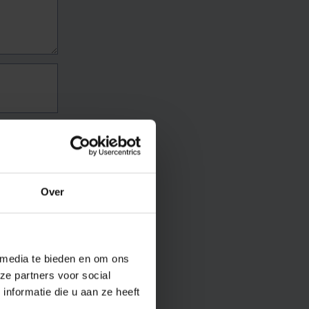
Over
 media te bieden en om ons
ze partners voor social
nformatie die u aan ze heeft