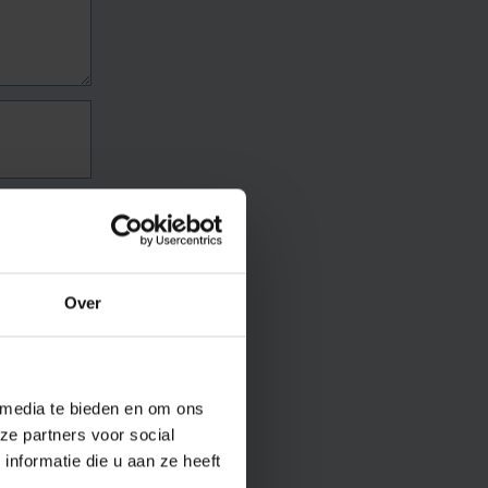
Over
 media te bieden en om ons
ze partners voor social
nformatie die u aan ze heeft