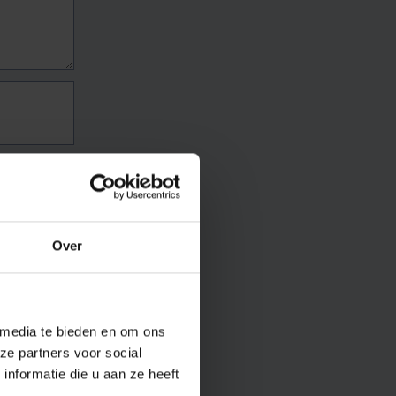
Over
 media te bieden en om ons
ze partners voor social
nformatie die u aan ze heeft