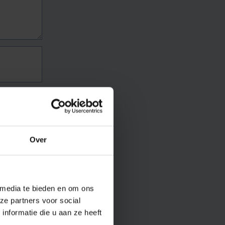
Over
 media te bieden en om ons
ze partners voor social
nformatie die u aan ze heeft