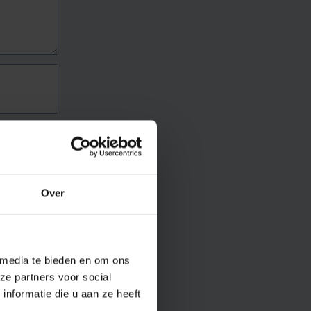
Over
 media te bieden en om ons
ze partners voor social
nformatie die u aan ze heeft