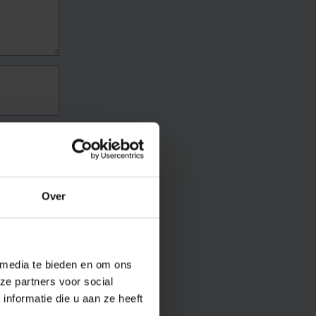
Over
 media te bieden en om ons
ze partners voor social
nformatie die u aan ze heeft