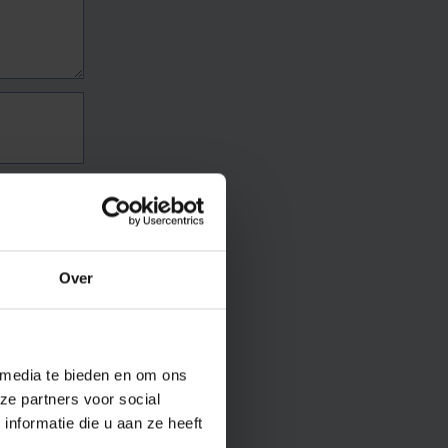
Over
 media te bieden en om ons
ze partners voor social
nformatie die u aan ze heeft