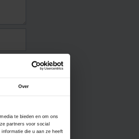
Over
 media te bieden en om ons
ze partners voor social
nformatie die u aan ze heeft