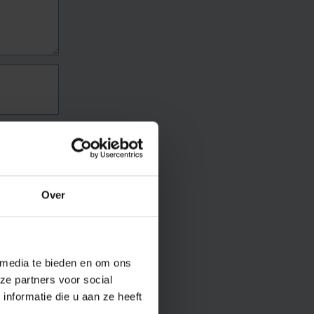
Over
 media te bieden en om ons
ze partners voor social
nformatie die u aan ze heeft