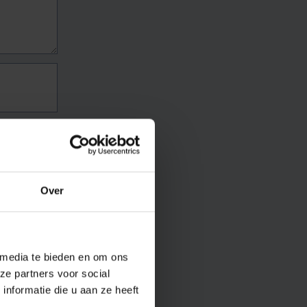
Over
 media te bieden en om ons
ze partners voor social
nformatie die u aan ze heeft