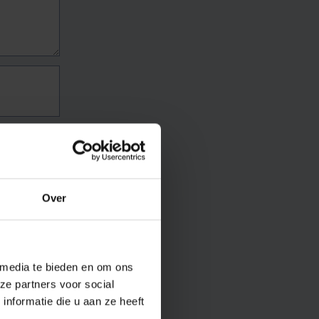
Over
 media te bieden en om ons
ze partners voor social
nformatie die u aan ze heeft