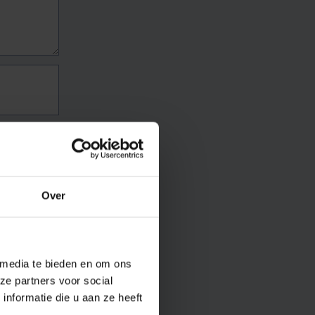
Over
 media te bieden en om ons
ze partners voor social
nformatie die u aan ze heeft