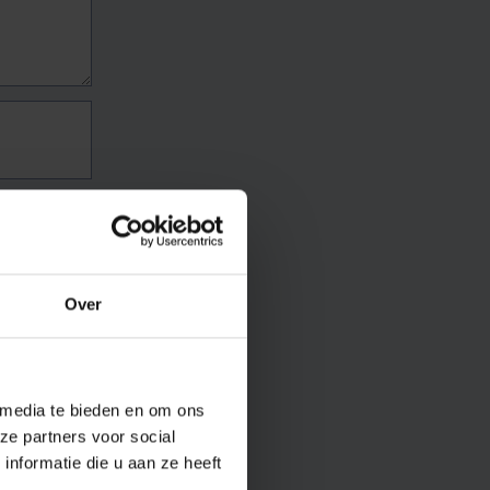
Over
 media te bieden en om ons
ze partners voor social
nformatie die u aan ze heeft