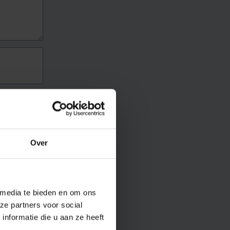
Over
 media te bieden en om ons
ze partners voor social
nformatie die u aan ze heeft