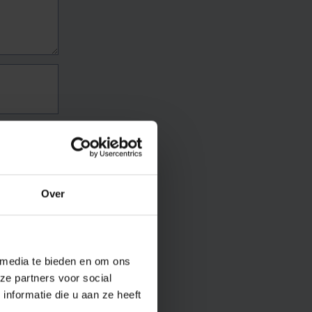
Over
 media te bieden en om ons
ze partners voor social
nformatie die u aan ze heeft