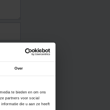
Over
 media te bieden en om ons
ze partners voor social
nformatie die u aan ze heeft