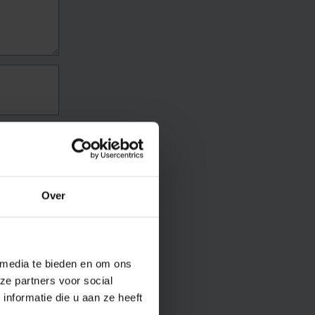
Over
 media te bieden en om ons
ze partners voor social
nformatie die u aan ze heeft