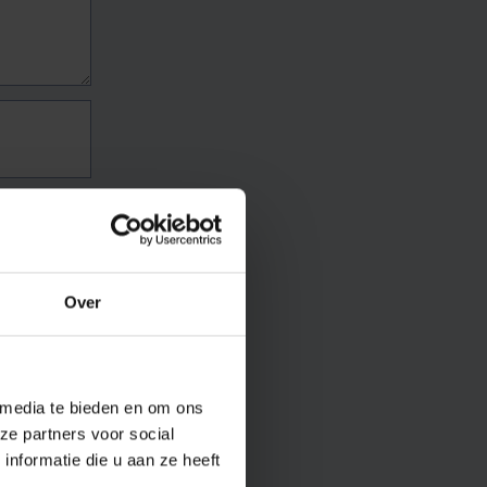
Over
 media te bieden en om ons
ze partners voor social
nformatie die u aan ze heeft