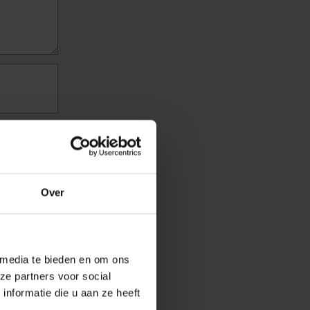
Over
 media te bieden en om ons
ze partners voor social
nformatie die u aan ze heeft