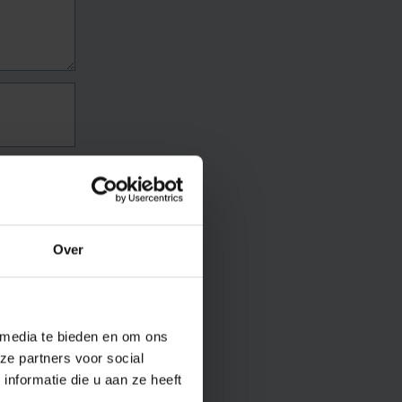
Over
 media te bieden en om ons
ze partners voor social
nformatie die u aan ze heeft