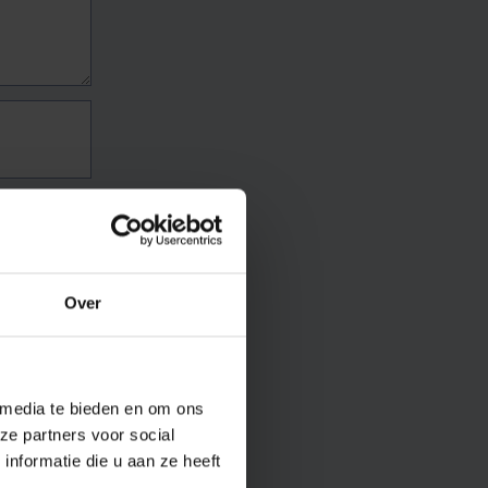
Over
 media te bieden en om ons
ze partners voor social
nformatie die u aan ze heeft