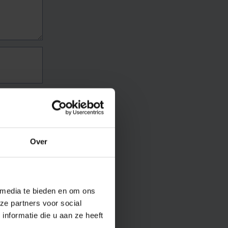
Over
 media te bieden en om ons
ze partners voor social
nformatie die u aan ze heeft