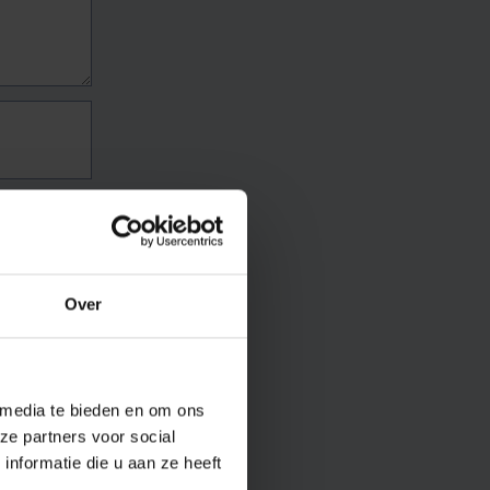
Over
 media te bieden en om ons
ze partners voor social
nformatie die u aan ze heeft