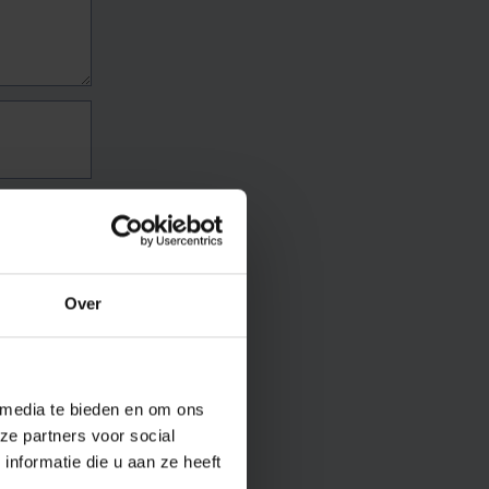
Over
 media te bieden en om ons
ze partners voor social
nformatie die u aan ze heeft