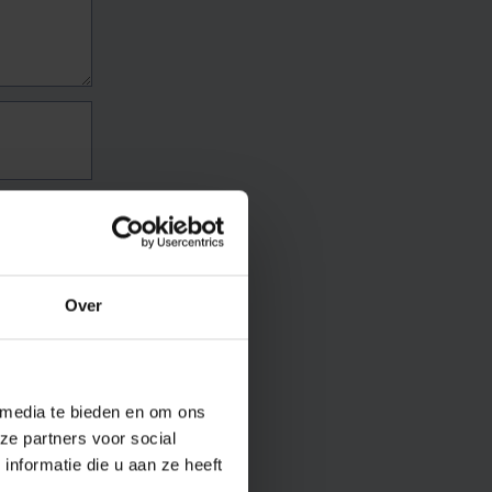
Over
 media te bieden en om ons
ze partners voor social
nformatie die u aan ze heeft