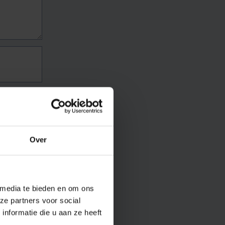
Over
 media te bieden en om ons
ze partners voor social
nformatie die u aan ze heeft