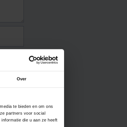
Over
 media te bieden en om ons
ze partners voor social
nformatie die u aan ze heeft