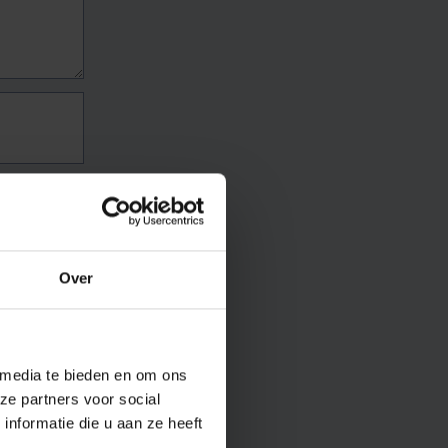
Over
 media te bieden en om ons
ze partners voor social
nformatie die u aan ze heeft