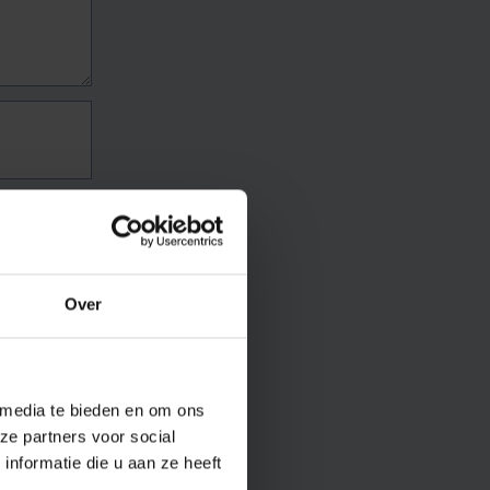
Over
 media te bieden en om ons
ze partners voor social
nformatie die u aan ze heeft