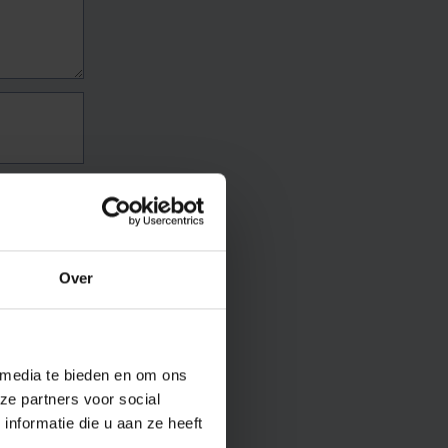
Over
 media te bieden en om ons
ze partners voor social
nformatie die u aan ze heeft