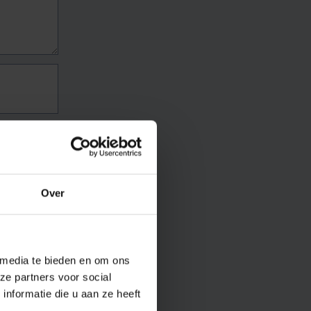
Over
 media te bieden en om ons
ze partners voor social
nformatie die u aan ze heeft