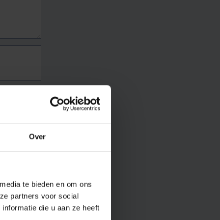
Over
 media te bieden en om ons
ze partners voor social
nformatie die u aan ze heeft