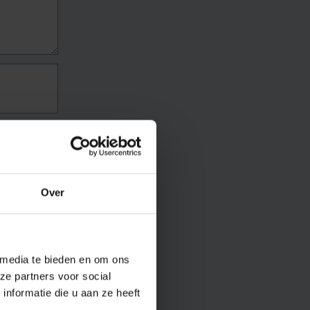
Over
 media te bieden en om ons
ze partners voor social
nformatie die u aan ze heeft