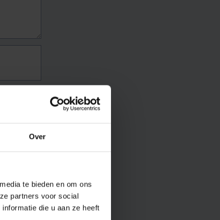
Over
 media te bieden en om ons
ze partners voor social
nformatie die u aan ze heeft