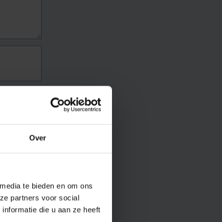
Over
 media te bieden en om ons
ze partners voor social
nformatie die u aan ze heeft