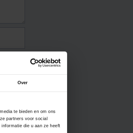
Over
 media te bieden en om ons
ze partners voor social
nformatie die u aan ze heeft