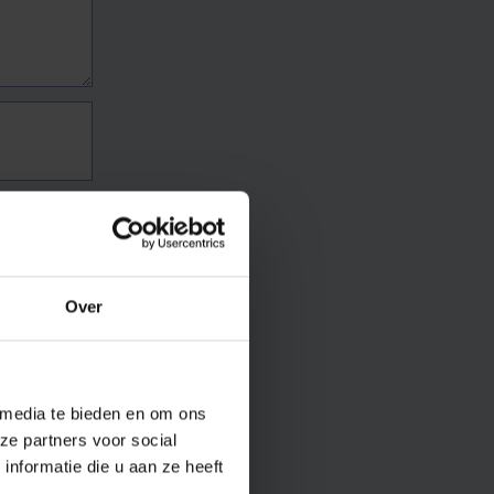
Over
 media te bieden en om ons
ze partners voor social
nformatie die u aan ze heeft