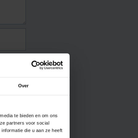
Over
 media te bieden en om ons
ze partners voor social
nformatie die u aan ze heeft