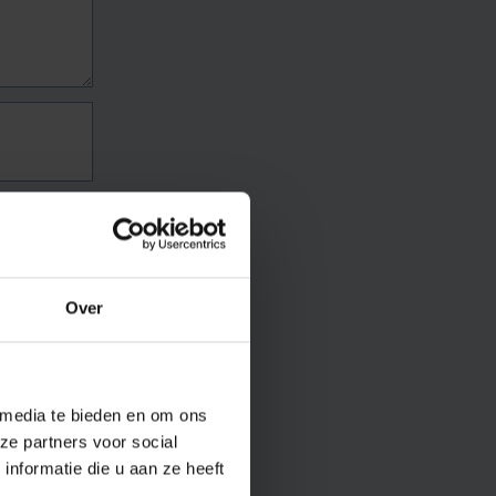
Over
 media te bieden en om ons
ze partners voor social
nformatie die u aan ze heeft