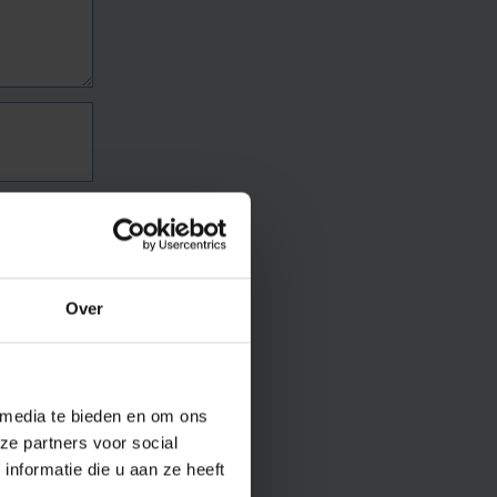
Over
 media te bieden en om ons
ze partners voor social
nformatie die u aan ze heeft