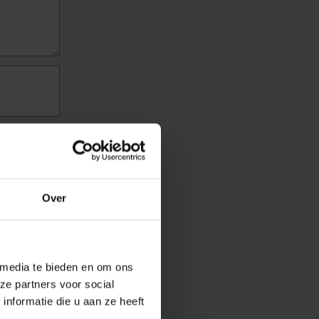
Over
 media te bieden en om ons
ze partners voor social
nformatie die u aan ze heeft