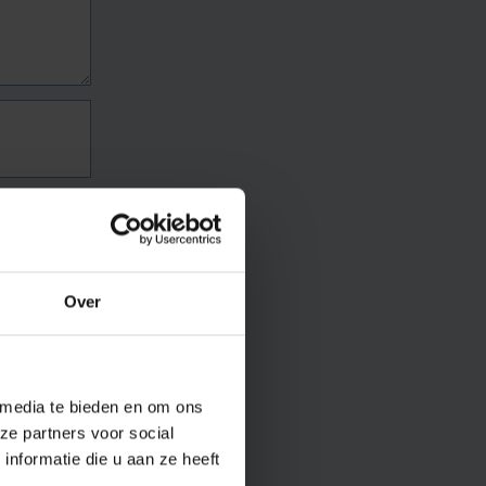
Over
 media te bieden en om ons
ze partners voor social
nformatie die u aan ze heeft