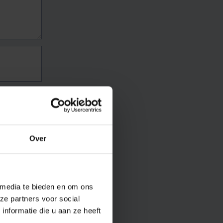
Over
 media te bieden en om ons
ze partners voor social
nformatie die u aan ze heeft